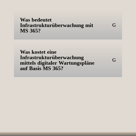
Was bedeutet
Infrastrukturüberwachung mit
MS 365?
Was kostet eine
Infrastrukturüberwachung
mittels digitaler Wartungspläne
auf Basis MS 365?