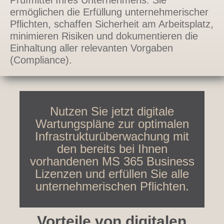
ermöglichen die Erfüllung unternehmerischer
Pflichten, schaffen Sicherheit am Arbeitsplatz,
minimieren Risiken und dokumentieren die
Einhaltung aller relevanten Vorgaben
(Compliance).
Nutzen Sie jetzt digitale
Wartungspläne zur optimalen
Infrastrukturüberwachung mit
den bereits bei Ihnen
vorhandenen MS 365 Business
Lizenzen und erfüllen Sie alle
unternehmerischen Pflichten.
Vorteile von digitalen