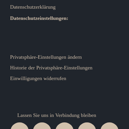
Datenschutzerklärung
Datenschutzeinstellungen:
Privatsphäre-Einstellungen ändern
Historie der Privatsphäre-Einstellungen
Einwilligungen widerrufen
Lassen Sie uns in Verbindung bleiben