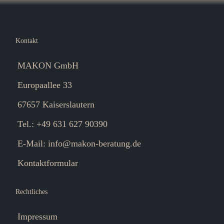
Kontakt
MAKON GmbH
Europaallee 33
67657 Kaiserslautern
Tel.: +49 631 627 90390
E-Mail:
info@makon-beratung.de
Kontaktformular
Rechtliches
Impressum