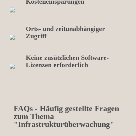
Kosteneinsparungen
Orts- und zeitunabhängiger
Zugriff
Keine zusätzlichen Software-
Lizenzen erforderlich
FAQs - Häufig gestellte Fragen
zum Thema
"Infrastrukturüberwachung"