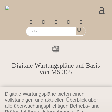
Digitale Wartungspläne auf Basis
von MS 365
Digitale Wartungspläne bieten einen
vollständigen und aktuellen Überblick über
alle überwachungspflichtigen Betriebs- und
Prüfmittel Ihres Unternehmens. Sie