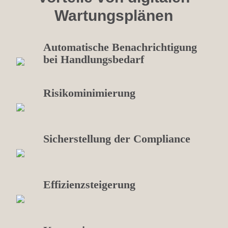
Wartungsplänen
Automatische Benachrichtigung
bei Handlungsbedarf
Risikominimierung
Sicherstellung der Compliance
Effizienzsteigerung