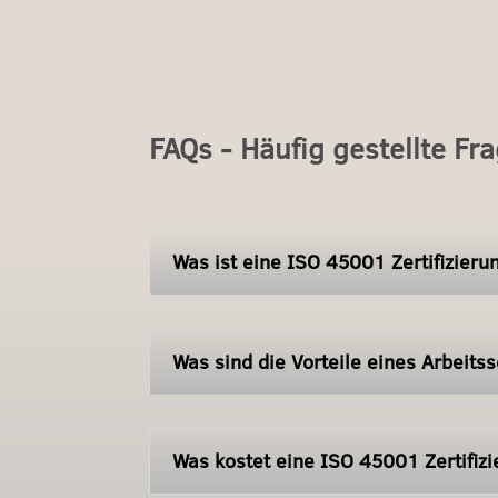
FAQs - Häufig gestellte F
Was ist eine ISO 45001 Zertifizieru
Was sind die Vorteile eines Arbei
Was kostet eine ISO 45001 Zertifiz