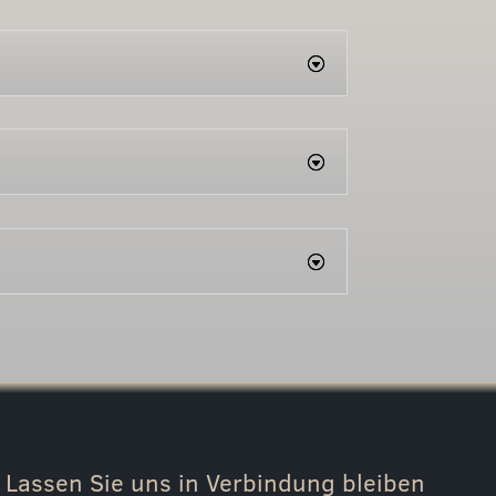
Lassen Sie uns in Verbindung bleiben