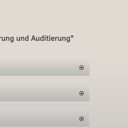
erung und Auditierung"