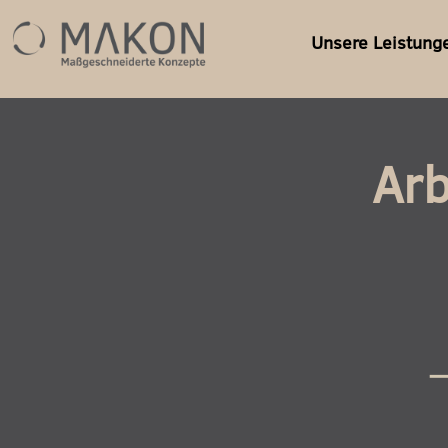
Unsere Leistung
Ar