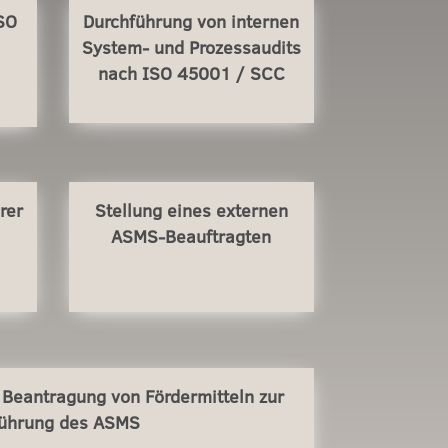
ISO
Durchführung von internen
System- und Prozessaudits
nach ISO 45001 / SCC
rer
Stellung eines externen
ASMS-Beauftragten
 Beantragung von Fördermitteln zur
führung des ASMS