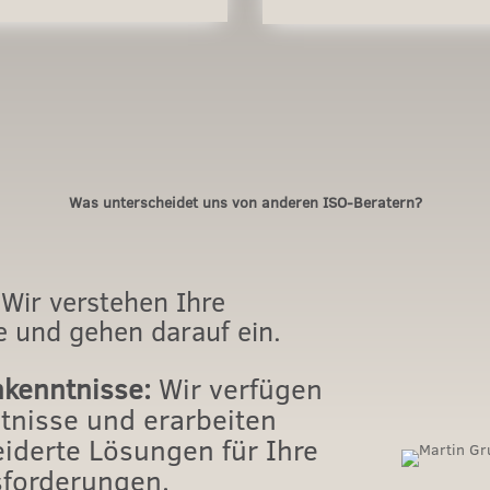
Was unterscheidet uns von anderen ISO-Beratern?
Wir verstehen Ihre
e und gehen darauf ein.
kenntnisse:
Wir verfügen
tnisse und erarbeiten
derte Lösungen für Ihre
sforderungen.