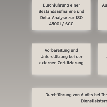
Durchführung einer
Au
Bestandsaufnahme und
Delta-Analyse zur ISO
45001/ SCC
Vorbereitung und
Unterstützung bei der
externen Zertifizierung
Durchführung von Audits bei Ih
Dienstleister