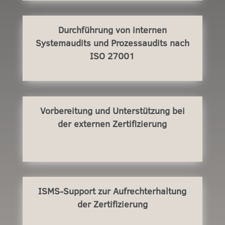
Durchführung von internen
Systemaudits und Prozessaudits nach
ISO 27001
Vorbereitung und Unterstützung bei
der externen Zertifizierung
ISMS-Support zur Aufrechterhaltung
der Zertifizierung