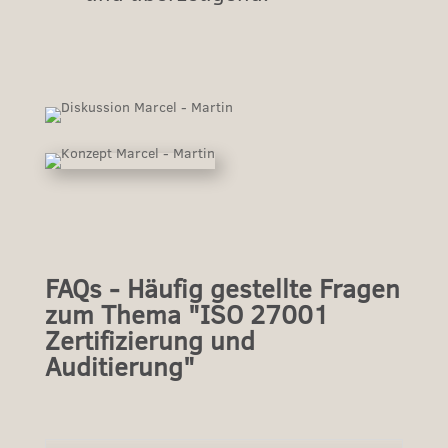
FAQs - Häufig gestellte Fragen
zum Thema "ISO 27001
Zertifizierung und
Auditierung"