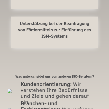
Unterstützung bei der Beantragung
von Fördermitteln zur Einführung des
ISM-Systems
Was unterscheidet uns von anderen ISO-Beratern?
Kundenorientierung:
Wir
verstehen Ihre Bedürfnisse
und Ziele und gehen darauf
ein.
Branchen- und