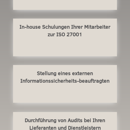
In-house Schulungen Ihrer Mitarbeiter
zur ISO 27001
Stellung eines externen
Informationssicherheits-beauftragten
Durchführung von Audits bei Ihren
Lieferanten und Dienstleistern