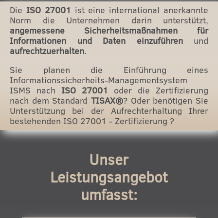
Die
ISO 27001
ist eine international anerkannte
Norm die Unternehmen darin unterstützt,
angemessene Sicherheitsmaßnahmen für
Informationen und Daten einzuführen
und
aufrechtzuerhalten
.
Sie planen die Einführung eines
Informationssicherheits-Managementsystem
ISMS nach
ISO 27001
oder die Zertifizierung
nach dem Standard
TISAX®
? Oder benötigen Sie
Unterstützung bei der Aufrechterhaltung Ihrer
bestehenden ISO 27001 - Zertifizierung ?
Unser
Leistungsangebot
umfasst: