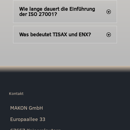
Wie lange dauert die Einführung
der ISO 27001?
Was bedeutet TISAX und ENX?
Kontakt
MAKON GmbH
Europaallee 33