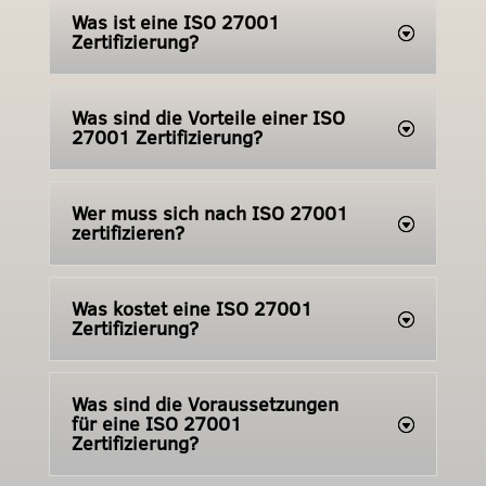
Was ist eine ISO 27001
Zertifizierung?
Was sind die Vorteile einer ISO
27001 Zertifizierung?
Wer muss sich nach ISO 27001
zertifizieren?
Was kostet eine ISO 27001
Zertifizierung?
Was sind die Voraussetzungen
für eine ISO 27001
Zertifizierung?