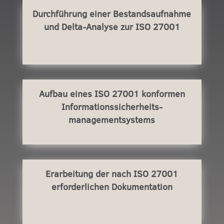
Durchführung einer Bestandsaufnahme
und Delta-Analyse zur
ISO 27001
Aufbau eines ISO 27001 konformen
Informationssicherheits-
managementsystems
Erarbeitung der nach ISO 27001
erforderlichen Dokumentation