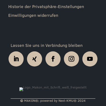
Historie der Privatsphäre-Einstellungen
Einwilligungen widerrufen
Lassen Sie uns in Verbindung bleiben
©
MAKON®; powered by Next-KMU​® 2024