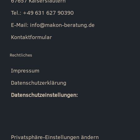
67657 Kaiserslautern
Tel.: +49 631 627 90390
E-Mail:
info@makon-beratung.de
Kontaktformular
Rechtliches
Impressum
Datenschutzerklärung
Datenschutzeinstellungen:
Privatsphäre-Einstellungen ändern