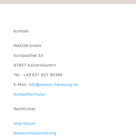
Kontakt
MAKON GmbH
Europaallee 33
67657 Kaiserslautern
Tel.: +49 631 627 90390
E-Mail:
info@makon-beratung.de
Kontaktformular
Rechtliches
Impressum
Datenschutzerklärung