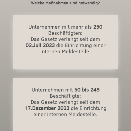
Welche Maßnahmen sind notwendig?
Unternehmen mit mehr als
250
Beschäftigten:
Das Gesetz verlangt seit dem
02.Juli 2023
die Einrichtung einer
internen Meldestelle.
Unternehmen mit
50 bis 249
Beschäftigte:
Das Gesetz verlangt seit dem
17.Dezember 2023
die Einrichtung
einer internen Meldestelle.