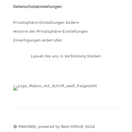
Datenschutzeinstellungen:
Privatsphäre-Einstellungen ändern
Historie der Privatsphäre-Einstellungen
Einwilligungen widerrufen
Lassen Sie uns in Verbindung bleiben
©
MAKON®; powered by Next-KMU​® 2024