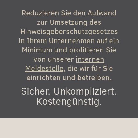
Reduzieren Sie den Aufwand
zur Umse
tzung
des
Hinweisgeberschutzgesetzes
in Ihrem Unternehmen auf ein
Minimum und profitieren Sie
von unserer
internen
Meldestelle
, die
wir für Sie
einrichten und betreiben.
Sicher. Unkompliziert.
Kostengünstig.