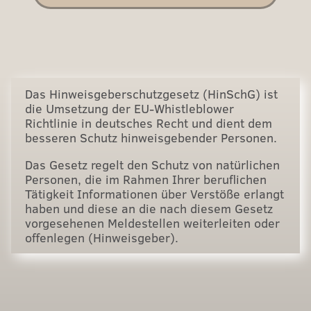
Das Hinweisgeberschutzgesetz (HinSchG) ist
die Umsetzung der EU-Whistleblower
Richtlinie in deutsches Recht und dient dem
besseren Schutz hinweisgebender Personen.
Das Gesetz regelt den Schutz von natürlichen
Personen, die im Rahmen Ihrer beruflichen
Tätigkeit Informationen über Verstöße erlangt
haben und diese an die nach diesem Gesetz
vorgesehenen Meldestellen weiterleiten oder
offenlegen (Hinweisgeber).