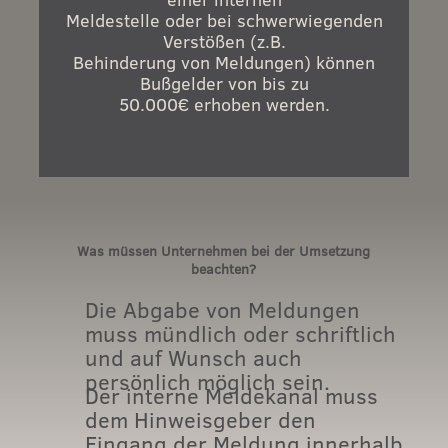
Meldestelle oder bei schwerwiegenden
Verstößen (z.B.
Behinderung von Meldungen) können
Bußgelder von bis zu
50.000€ erhoben werden.
Was müssen Unternehmen bei der Umsetzung
beachten?
Die Abgabe von Meldungen
muss mündlich oder schriftlich
und auf Wunsch auch
persönlich möglich sein.
Der interne Meldekanal muss
dem Hinweisgeber den
Eingang der Meldung innerhalb