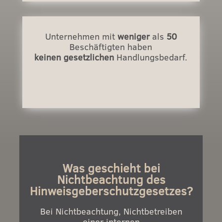
Unternehmen mit
weniger
als
50
Beschäftigten haben
keinen gesetzlichen
Handlungsbedarf.
Was geschieht bei
Nichtbeachtung des
Hinweisgeberschutzgesetzes?
Bei Nichtbeachtung, Nichtbetreiben
einer internen