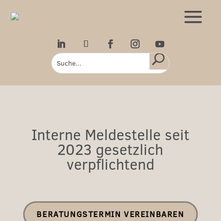
Interne Meldestelle seit
2023 gesetzlich
verpflichtend
BERATUNGSTERMIN VEREINBAREN