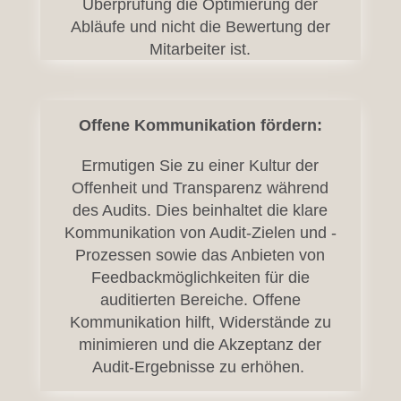
Überprüfung die Optimierung der
Abläufe und nicht die Bewertung der
Mitarbeiter ist.
Offene Kommunikation fördern:
Ermutigen Sie zu einer Kultur der
Offenheit und Transparenz während
des Audits. Dies beinhaltet die klare
Kommunikation von Audit-Zielen und -
Prozessen sowie das Anbieten von
Feedbackmöglichkeiten für die
auditierten Bereiche. Offene
Kommunikation hilft, Widerstände zu
minimieren und die Akzeptanz der
Audit-Ergebnisse zu erhöhen.