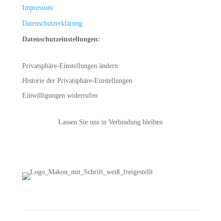
Impressum
Datenschutzerklärung
Datenschutzeinstellungen:
Privatsphäre-Einstellungen ändern
Historie der Privatsphäre-Einstellungen
Einwilligungen widerrufen
Lassen Sie uns in Verbindung bleiben