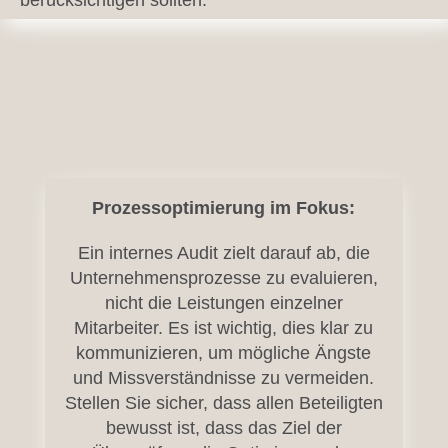
berücksichtigen sollten.
Prozessoptimierung im Fokus
:
Ein internes Audit zielt darauf ab, die
Unternehmensprozesse zu evaluieren,
nicht die Leistungen einzelner
Mitarbeiter. Es ist wichtig, dies klar zu
kommunizieren, um mögliche Ängste
und Missverständnisse zu vermeiden.
Stellen Sie sicher, dass allen Beteiligten
bewusst ist, dass das Ziel der