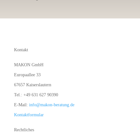
Kontakt
MAKON GmbH
Europaallee 33
67657 Kaiserslautern
Tel.: +49 631 627 90390
E-Mail:
info@makon-beratung.de
Kontaktformular
Rechtliches