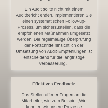
Ein Audit sollte nicht mit einem
Auditbericht enden. Implementieren Sie
einen systematischen Follow-up-
Prozess, um sicherzustellen, dass die
empfohlenen Maßnahmen umgesetzt
werden. Die regelmäßige Überprüfung
der Fortschritte hinsichtlich der
Umsetzung von Audit-Empfehlungen ist
entscheidend für die langfristige
Verbesserung.
Effektives Feedback
:
Das Stellen offener Fragen an die
Mitarbeiter, wie zum Beispiel „Wie
könnten wir unsere Prozesse