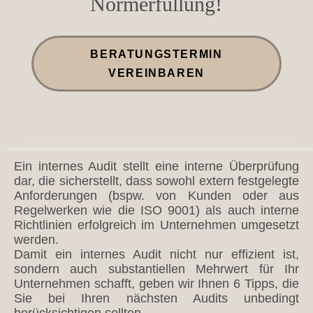
Normerfüllung!
BERATUNGSTERMIN
VEREINBAREN
Ein internes Audit stellt eine interne Überprüfung
dar, die sicherstellt, dass sowohl extern festgelegte
Anforderungen (bspw. von Kunden oder aus
Regelwerken wie die ISO 9001) als auch interne
Richtlinien erfolgreich im Unternehmen umgesetzt
werden.
Damit ein internes Audit nicht nur effizient ist,
sondern auch substantiellen Mehrwert für Ihr
Unternehmen schafft, geben wir Ihnen 6 Tipps, die
Sie bei Ihren nächsten Audits unbedingt