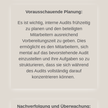
Vorausschauende Planung:
Es ist wichtig, interne Audits frühzeitig
zu planen und den beteiligten
Mitarbeitern ausreichend
Vorbereitungszeit zu geben. Dies
ermöglicht es den Mitarbeitern, sich
mental auf das bevorstehende Audit
einzustellen und ihre Aufgaben so zu
strukturieren, dass sie sich während
des Audits vollständig darauf
konzentrieren können.
Nachverfolgung und Überwachung: