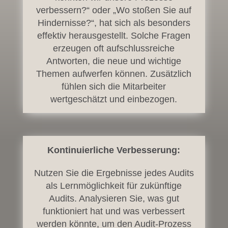
verbessern?“ oder „Wo stoßen Sie auf
Hindernisse?“, hat sich als besonders
effektiv herausgestellt. Solche Fragen
erzeugen oft aufschlussreiche
Antworten, die neue und wichtige
Themen aufwerfen können. Zusätzlich
fühlen sich die Mitarbeiter
wertgeschätzt und einbezogen.
Kontinuierliche Verbesserung:
Nutzen Sie die Ergebnisse jedes Audits
als Lernmöglichkeit für zukünftige
Audits. Analysieren Sie, was gut
funktioniert hat und was verbessert
werden könnte, um den Audit-Prozess